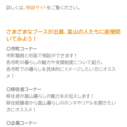
詳しくは、
特設サイト
をご覧ください。
さまざまなブースが出展、富山の人たちに直接聞
いてみよう！
〇市町コーナー
市町職員と対面で相談ができます！
各市町の暮らしの魅力や支援制度について紹介。
各市町での暮らしを具体的にイメージしたい方にオスス
メ！
〇移住者コーナー
移住者が富山暮らしの魅力をお伝えします！
移住経験者から富山暮らしのホンネやリアルを聞きたい
方にオススメ！
〇企業コーナー