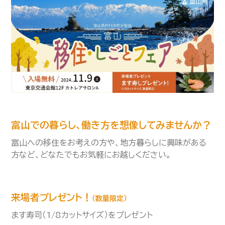
富山での暮らし、働き方を想像してみませんか？
富山への移住をお考えの方や、地方暮らしに興味がある
方など、どなたでもお気軽にお越しください。
来場者プレゼント！
（数量限定）
ます寿司（1/8カットサイズ）をプレゼント