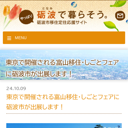
MENU
東京で開催される富山移住・しごとフェア
に砺波市が出展します！
24.10.09
東京で開催される富山移住・しごとフェアに
砺波市が出展します！