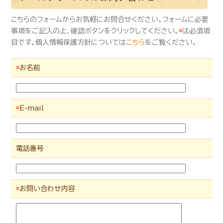
こちらのフォームからお気軽にお問合せください。フォームに必要
事項をご記入の上、確認ボタンをクリックしてください。
*
は必須項
目です。個人情報保護方針については
こちら
をご覧ください。
*
お名前
*
E-mail
電話番号
*
お問い合わせ内容