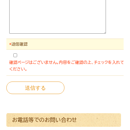
*
送信確認
確認ページはございません。内容をご確認の上、チェックを入れて
ください。
お電話等
でのお問い合わせ