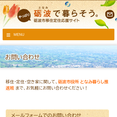
MENU
お問い合わせ
移住・定住・空き家に関して、
砺波市役所 となみ暮らし推
進班
まで、お気軽にお問い合わせください！
メールフォームでのお問い合わせ