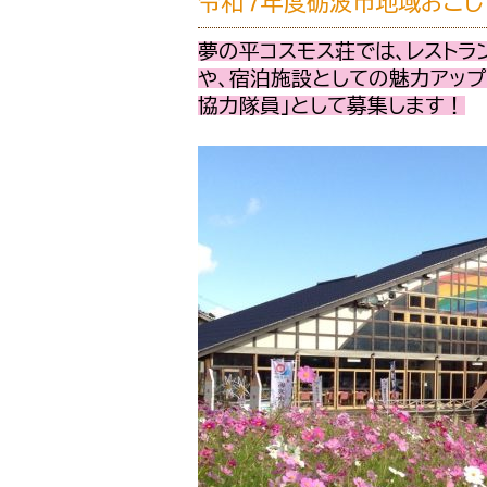
令和７年度砺波市地域おこ
夢の平コスモス荘では、レスト
や、宿泊施設としての魅力アップ
協力隊員」として募集します！