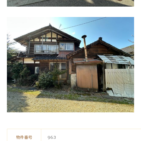
物件番号
963