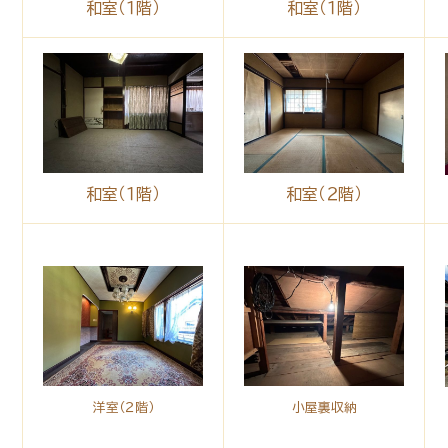
和室（１階）
和室（１階）
和室（１階）
和室（２階）
洋室（２階）
小屋裏収納