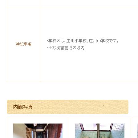
・学校区は、庄川小学校、庄川中学校です。
特記事項
・土砂災害警戒区域内
内観写真