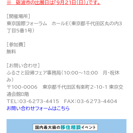
※ 砺波市の出展日は「9月21日（日）」です。
［開催場所］
東京国際フォーラム ホールE（東京都千代田区丸の内3
丁目5番1号）
［参加費］
無料
［お問い合わせ］
ふるさと回帰フェア事務局（10:00～18:00 月・祝休
み）
〒100-0006 東京都千代田区有楽町2-10-1 東京交
通会館8階
TEL：03-6273-4415 FAX：03-6273-4404
お問い合わせフォームはこちら