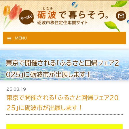
MENU
東京で開催される「ふるさと回帰フェア２
０２５」に砺波市が出展します！
25.08.19
東京で開催される「ふるさと回帰フェア２０
２５」に砺波市が出展します！