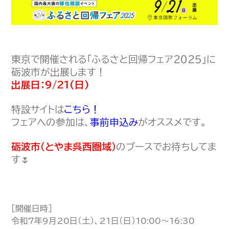
東京で開催される「ふるさと回帰フェア２０２５」に
砺波市が出展します！
出展日：9/21(日)
特設サイトは
こちら！
フェアへの参加は、
事前申込み
がオススメです。
砺波市（とやま呉西圏域）
のブースでお待ちしてま
す🌷
［開催日時］
令和7年9月20日（土）、21日（日）10:00～16:30