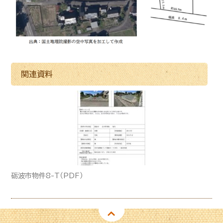
関連資料
砺波市物件8-T（PDF）