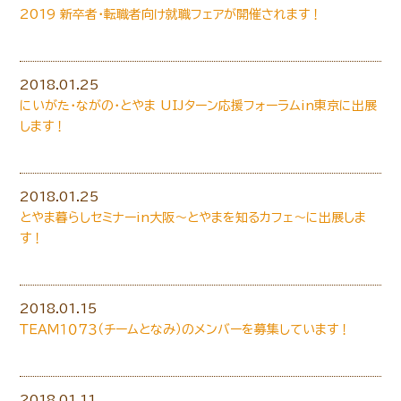
2019 新卒者・転職者向け就職フェアが開催されます！
2018.01.25
にいがた・ながの・とやま UIJターン応援フォーラムin東京に出展
します！
2018.01.25
とやま暮らしセミナーin大阪～とやまを知るカフェ～に出展しま
す！
2018.01.15
ＴＥＡＭ１０７３（チームとなみ）のメンバーを募集しています！
2018.01.11