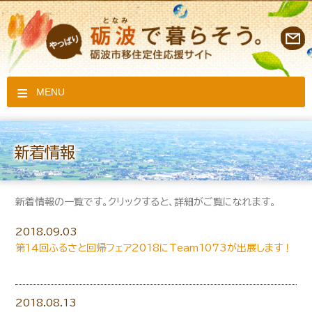
MENU
新着情報
新着情報の一覧です。クリックすると、詳細がご覧になれます。
2018.09.03
第１４回ふるさと回帰フェア2018にTeam1073が出展します！
2018.08.13