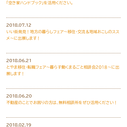
「空き家ハンドブック」を活用ください。
2018.07.12
いい街発見！地方の暮らしフェア～移住・交流＆地域おこしのスス
メ～に出展します！
2018.06.21
とやま移住・転職フェア～暮らす働くまるごと相談会２０１８～に出
展します！
2018.06.20
不動産のことでお困りの方は、無料相談所をぜひ活用ください！
2018.02.19