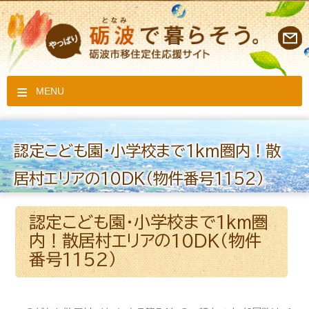
MENU
認定こども園・小学校まで1km圏内！散
居村エリアの10DK（物件番号1152）
認定こども園・小学校まで1km圏
内！散居村エリアの10DK（物件
番号1152）