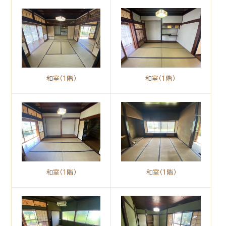
和室（１階）
和室（１階）
和室（１階）
和室（１階）