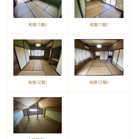
和室（１階）
和室（１階）
和室（２階）
和室（２階）