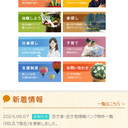
一覧はこちら >
2026.08.07
空き家・空き地情報バンク物件一覧
お知らせ
（R8.8.7現在）を更新しました。