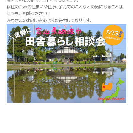
考えている方まで、どなたでもＯＫです。
移住のための住まいや仕事、子育てのことなどの気になることは
何でもご相談ください！
みなさまのお越しを心よりお待ちしております。