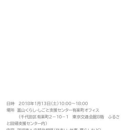
日時 2018年1月13日（土）10:00～18:00
場所 富山くらし・しごと支援センター有楽町オフィス
（千代田区有楽町2－10－1 東京交通会館8階 ふるさ
と回帰支援センター内）