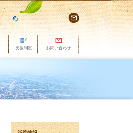
て
支援制度
お問い合わせ
新着情報