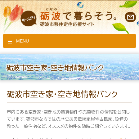
MENU
砺波市空き家・空き地情報バンク
砺波市空き家・空き地情報バンク
市内にある空き家・空き地の賃貸物件や売買物件の情報を公開し
ています。砺波市ならではの歴史ある伝統家屋や古民家、設備の
整った一般住宅など、オススメの物件を随時ご紹介していきます。