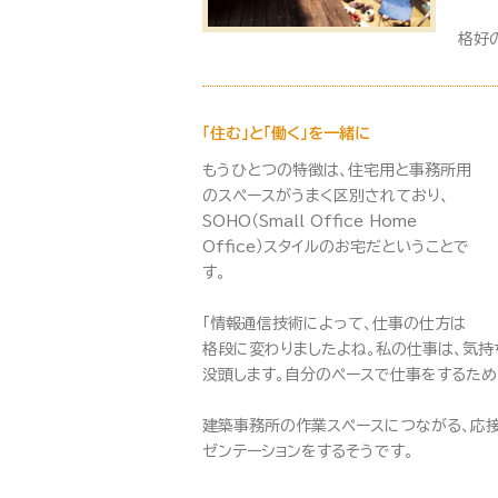
格好
「住む」と「働く」を一緒に
もうひとつの特徴は、住宅用と事務所用
のスペースがうまく区別されており、
SOHO（Small Office Home
Office）スタイルのお宅だということで
す。
「情報通信技術によって、仕事の仕方は
格段に変わりましたよね。私の仕事は、気
没頭します。自分のペースで仕事をするため
建築事務所の作業スペースにつながる、応接・
ゼンテーションをするそうです。