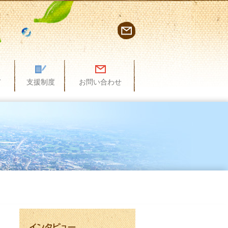
て
支援制度
お問い合わせ
インタビュー