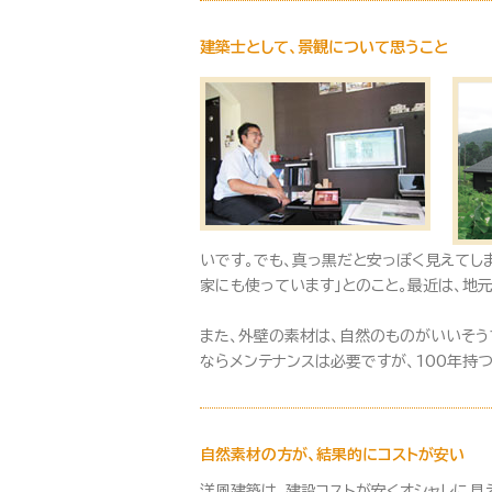
建築士として、景観について思うこと
いです。でも、真っ黒だと安っぽく見えてし
家にも使っています」とのこと。最近は、地
また、外壁の素材は、自然のものがいいそう
ならメンテナンスは必要ですが、100年持
自然素材の方が、結果的にコストが安い
洋風建築は、建設コストが安くオシャレに見